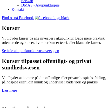
Selskab
DMAS - Akupunkturpris
Kontakt
Find os på Facebook
Kurser
Vi tilbyder kurser på alle niveauer i akupunktur. Både mere praktisk
orienterede og kurser, hvor der kun er teori, eller blandede kurser.
Se hele akupunktur-kursus oversigten
Kurser tilpasset offentligt- og privat
sundhedsvæsen
Vi tilbyder at komme på din offentlige eller private hospitalsafdeling,
på hospice eller i din klinik og undervise i både teori og praksis.
Læs mere