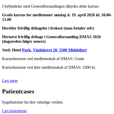
I forbindelse med Generalforsamlingen tilbydes dette kursus:
Gratis kursus for medlemmer søndag d. 19. april 2026 kl. 10.00-
13.00
Herefter frivillig deltagelse i frokost (man betaler selv)
Hernæst frivillig deltage i Generalforsamling DMAS 2026
(dagsorden følger senere)
Sted: Hotel
Park, Viaduktvej 28, 5500 Middelfart
Kursushonorar ved medlemsskab af DMAS: Gratis
Kursushonorar ved ikke medlemsskab af DMAS: 1000 kr.
Læs mere
Patientcases
Sygehistorier fra den virkelige verden.
Læs historierne