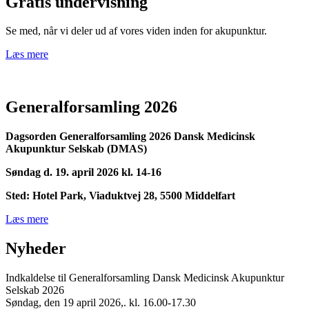
Gratis undervisning
Se med, når vi deler ud af vores viden inden for akupunktur.
Læs mere
Generalforsamling 2026
Dagsorden Generalforsamling 2026 Dansk Medicinsk
Akupunktur Selskab (DMAS)
Søndag d. 19. april 2026 kl. 14-16
Sted: Hotel Park, Viaduktvej 28, 5500 Middelfart
Læs mere
Nyheder
Indkaldelse til Generalforsamling Dansk Medicinsk Akupunktur
Selskab 2026
Søndag, den 19 april 2026,. kl. 16.00-17.30