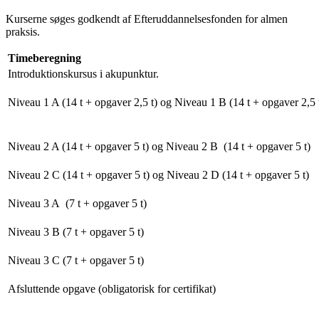
Kurserne søges godkendt af Efteruddannelsesfonden for almen
praksis.
Timeberegning
Introduktionskursus i akupunktur.
Niveau 1 A (14 t + opgaver 2,5 t) og Niveau 1 B (14 t + opgaver 2,5 
Niveau 2 A (14 t + opgaver 5 t) og Niveau 2 B (14 t + opgaver 5 t)
Niveau 2 C (14 t + opgaver 5 t) og Niveau 2 D (14 t + opgaver 5 t)
Niveau 3 A (7 t + opgaver 5 t)
Niveau 3 B (7 t + opgaver 5 t)
Niveau 3 C (7 t + opgaver 5 t)
Afsluttende opgave (obligatorisk for certifikat)